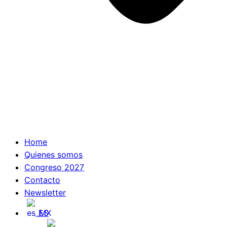
Home
Quienes somos
Congreso 2027
Contacto
Newsletter
ES