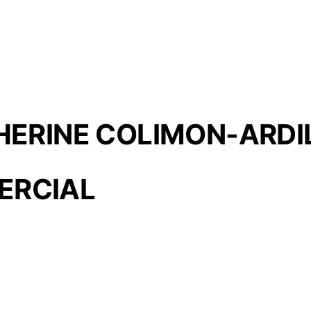
THERINE COLIMON-ARDI
ERCIAL