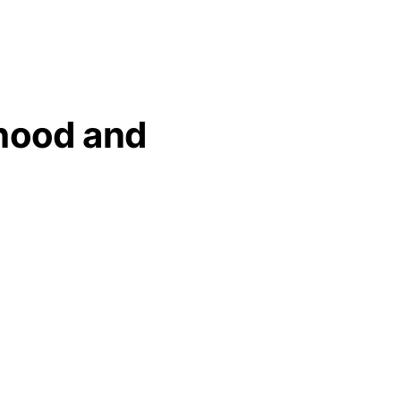
hood and