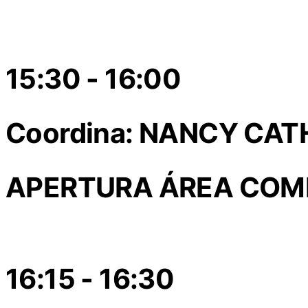
15:30 - 16:00
Coordina: NANCY CA
APERTURA ÁREA COM
16:15 - 16:30