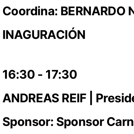
Coordina: BERNARDO 
INAGURACIÓN
16:30 - 17:30
ANDREAS REIF | Presi
Sponsor: Sponsor Carno