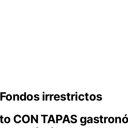
Fondos irrestrictos
o CON TAPAS gastronó