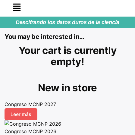
Descifrando los datos duros de la ciencia
You may be interested in…
Your cart is currently
empty!
New in store
Congreso MCNP 2027
Leer más
Congreso MCNP 2026