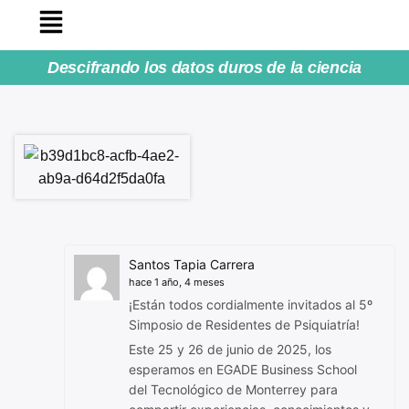
Descifrando los datos duros de la ciencia
Santos Tapia Carrera
hace 1 año, 4 meses
¡Están todos cordialmente invitados al 5º
Simposio de Residentes de Psiquiatría!
Este 25 y 26 de junio de 2025, los
esperamos en EGADE Business School
del Tecnológico de Monterrey para