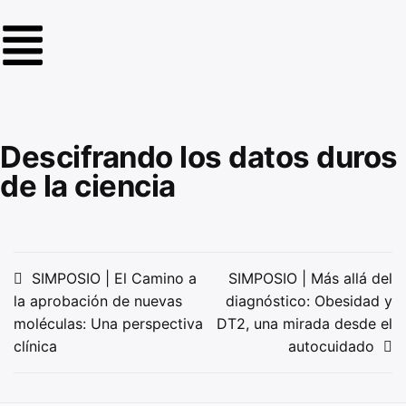
Descifrando los datos duros
de la ciencia
SIMPOSIO | El Camino a
SIMPOSIO | Más allá del
la aprobación de nuevas
diagnóstico: Obesidad y
moléculas: Una perspectiva
DT2, una mirada desde el
clínica
autocuidado