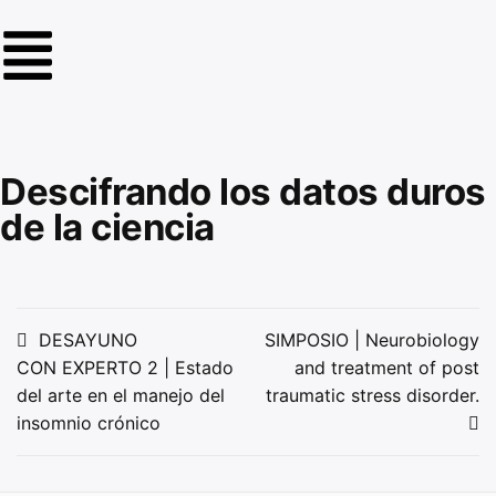
Descifrando los datos duros
de la ciencia
DESAYUNO
SIMPOSIO | Neurobiology
CON EXPERTO 2 | Estado
and treatment of post
del arte en el manejo del
traumatic stress disorder.
insomnio crónico