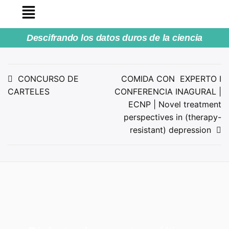
Descifrando los datos duros de la ciencia
CONCURSO DE
COMIDA CON EXPERTO I
CARTELES
CONFERENCIA INAGURAL |
ECNP | Novel treatment
perspectives in (therapy-
resistant) depression