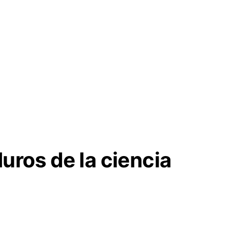
uros de la ciencia