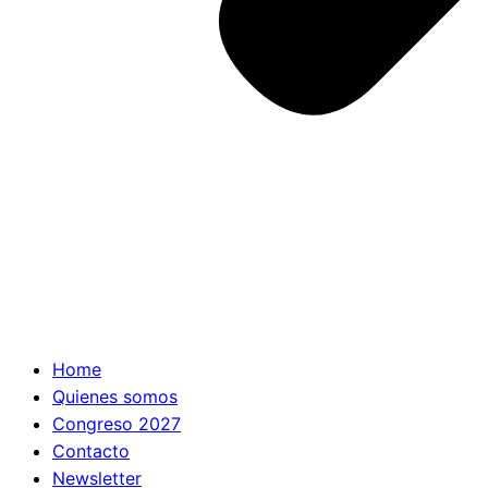
Home
Quienes somos
Congreso 2027
Contacto
Newsletter