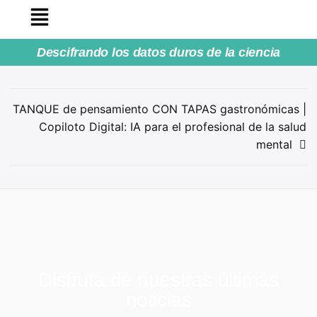
Descifrando los datos duros de la ciencia
TANQUE de pensamiento CON TAPAS gastronómicas |
Copiloto Digital: IA para el profesional de la salud
mental
Disfruta de nuestras últimas
noticias