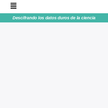
Descifrando los datos duros de la ciencia