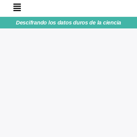
Descifrando los datos duros de la ciencia