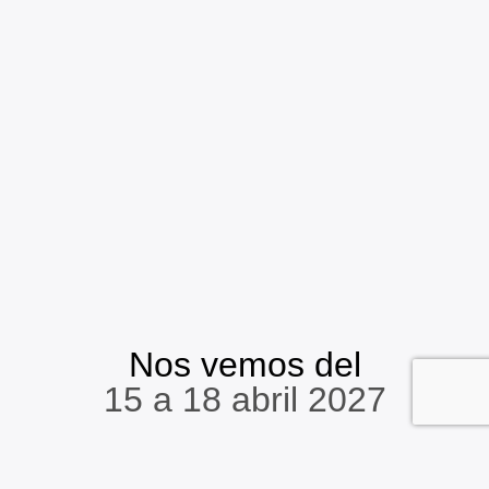
Nos vemos del
15 a 18 abril 2027